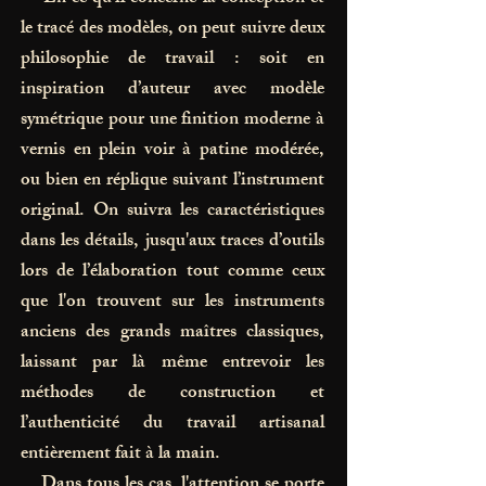
le tracé des modèles, on peut suivre deux
philosophie de travail : soit en
inspiration d’auteur avec modèle
symétrique pour une finition moderne à
vernis en plein voir à patine modérée,
ou bien en réplique suivant l’instrument
original. On suivra les caractéristiques
dans les détails, jusqu'aux traces d’outils
lors de l’élaboration tout comme ceux
que l'on trouvent sur les instruments
anciens des grands maîtres classiques,
laissant par là même entrevoir les
méthodes de construction et
l’authenticité du travail artisanal
entièrement fait à la main.
Dans tous les cas, l'attention se porte