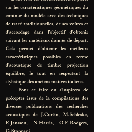
sur les caractéristiques géométriques du
contour du modèle avec des techniques
de tracé traditionnelles, de ses voûtes et
d’accordage dans l’objectif d’obtenir
suivant les matériaux donnés de départ.
Cela permet d'obtenir les meilleurs
caractéristiques possibles en terme
d’acoustique de timbre projection
équilibre, le tout en respectant la
stylistique des anciens maîtres italiens.
Pour ce faire on s'inspirera de
préceptes issus de la compilations des
diverses publications des recherches
acoustiques de J.Curtin, M.Schleske,
E.Jansson, N.Harris, O.E.Rodgers,
G.Stoppani.