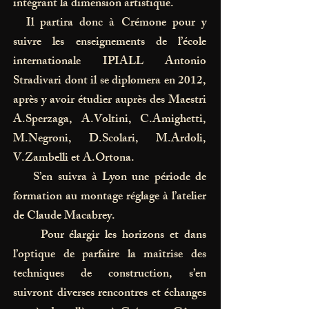
intégrant la dimension artistique.
Il partira donc à Crémone pour y
suivre les enseignements de l’école
internationale IPIALL Antonio
Stradivari dont il se diplomera en 2012,
après y avoir étudier auprès des Maestri
A.Sperzaga, A.Voltini, C.Amighetti,
M.Negroni, D.Scolari, M.Ardoli,
V.Zambelli et A.Ortona.
S’en suivra à Lyon une période de
formation au montage réglage à l’atelier
de Claude Macabrey.
Pour élargir les horizons et dans
l’optique de parfaire la maîtrise des
techniques de construction, s’en
suivront diverses rencontres et échanges