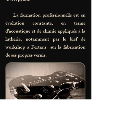
La formation professionnelle est en
évolution constante, en terme
d'acoustique et de chimie appliquée à la
lutherie, notamment par le bief de
workshop à Fertans sur la fabrication
de ses propres vernis.