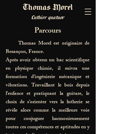
Thomas Morel
Luthier quatuor
Parcours
Thomas Morel est originaire de
Besançon, France.
Après avoir obtenu un bac scientifique
en physique chimie, il suivra une
formation d’ingénierie mécanique et
vibrations. Travaillant le bois depuis
l’enfance et pratiquant la guitare, le
choix de s’orienter vers la lutherie se
révèle alors comme la meilleure voie
pour conjuguer harmonieusement
toutes ces compétences et aptitudes en y