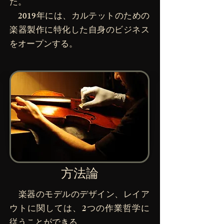
た。
2019年には、カルテットのための
楽器製作に特化した自身のビジネス
をオープンする。
方法論
楽器のモデルのデザイン、レイア
ウトに関しては、2つの作業哲学に
従うことができる。