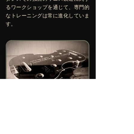
るワークショップを通じて、専門的
なトレーニングは常に進化していま
す。