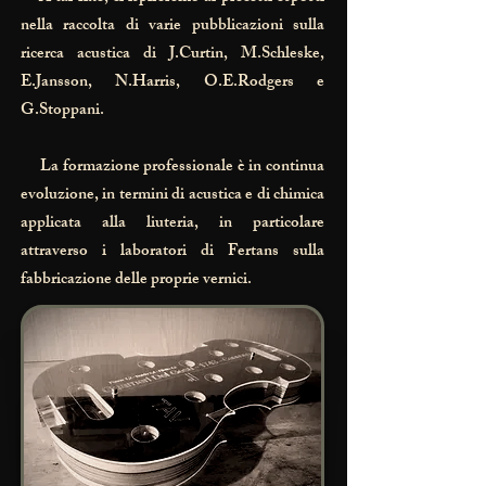
nella raccolta di varie pubblicazioni sulla
ricerca acustica di J.Curtin, M.Schleske,
E.Jansson, N.Harris, O.E.Rodgers e
G.Stoppani.
La formazione professionale è in continua
evoluzione, in termini di acustica e di chimica
applicata alla liuteria, in particolare
attraverso i laboratori di Fertans sulla
fabbricazione delle proprie vernici.