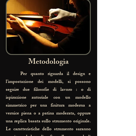
Metodologia
Per quanto riguarda il design e
l'impostazione dei modelli, si possono
seguire due filosofie di lavoro : o di
ispirazione autoriale con un modello
simmetrico per una finitura moderna a
vernice piena o a patina moderata, oppure
una replica basata sullo strumento originale.
Le caratteristiche dello strumento saranno